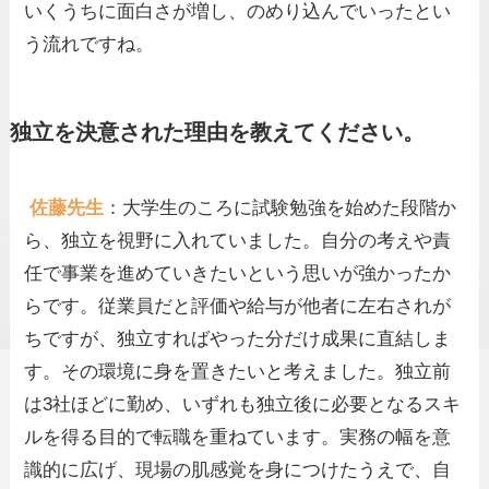
いくうちに面白さが増し、のめり込んでいったとい
う流れですね。
独立を決意された理由を教えてください。
佐藤先生
：大学生のころに試験勉強を始めた段階か
ら、独立を視野に入れていました。自分の考えや責
任で事業を進めていきたいという思いが強かったか
らです。従業員だと評価や給与が他者に左右されが
ちですが、独立すればやった分だけ成果に直結しま
す。その環境に身を置きたいと考えました。独立前
は3社ほどに勤め、いずれも独立後に必要となるスキ
ルを得る目的で転職を重ねています。実務の幅を意
識的に広げ、現場の肌感覚を身につけたうえで、自