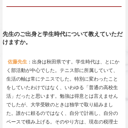
先生のご出身と学生時代について教えていただ
けますか。
佐藤先生
：出身は秋田県です。学生時代は、とにか
く部活動が中心でした。テニス部に所属していて、
生活の軸は常にテニスでした。特別に変わったこと
をしていたわけではなく、いわゆる「普通の高校生
活」だったと思います。勉強は得意とは言えません
でしたが、大学受験のときは独学で取り組みまし
た。誰かに頼るのではなく、自分で計画し、自分の
ペースで積み上げる。そのやり方は、現在の税理士