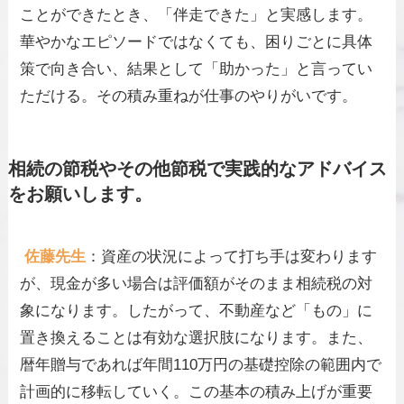
ことができたとき、「伴走できた」と実感します。
華やかなエピソードではなくても、困りごとに具体
策で向き合い、結果として「助かった」と言ってい
ただける。その積み重ねが仕事のやりがいです。
相続の節税やその他節税で実践的なアドバイス
をお願いします。
佐藤先生
：資産の状況によって打ち手は変わります
が、現金が多い場合は評価額がそのまま相続税の対
象になります。したがって、不動産など「もの」に
置き換えることは有効な選択肢になります。また、
暦年贈与であれば年間110万円の基礎控除の範囲内で
計画的に移転していく。この基本の積み上げが重要