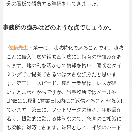
分の看板で勝負する準備をしてきました。
事務所の強みはどのような点でしょうか。
佐藤先生
：第一に、地域特化であることです。地域
ごとに借入制度や補助金制度には特有の枠組みがあ
ります。地の利を活かして情報を拾い、適切なタイ
ミングでご提案できるのは大きな強みだと思いま
す。第二に、スピード。税理士業界は「レスが遅
い」と言われがちですが、当事務所ではメールや
LINEには原則1営業日以内にご返信することを徹底し
ています。第三に、フットワークの軽さ。年齢層が
若く、機動的に動ける体制なので、急ぎのご相談に
も柔軟に対応できます。結果として、相談のハード