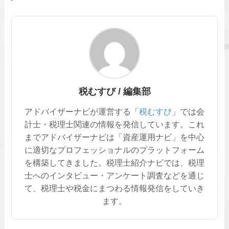
税むすび / 編集部
アドバイザーナビが運営する「
税むすび
」では会
計士・税理士関連の情報を発信しています。これ
までアドバイザーナビは「資産運用ナビ」を中心
に適切なプロフェッショナルのプラットフォーム
を構築してきました。税理士紹介ナビでは、税理
士へのインタビュー・アンケート調査などを通じ
て、税理士や税金にまつわる情報発信をしていき
ます。