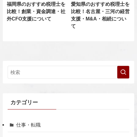
福岡県のおすすめ税理士を
愛知県のおすすめ税理士を
比較！創業・資金調達・社
比較！名古屋・三河の経営
外CFO支援について
支援・M&A・相続につい
て
カテゴリー
仕事・転職