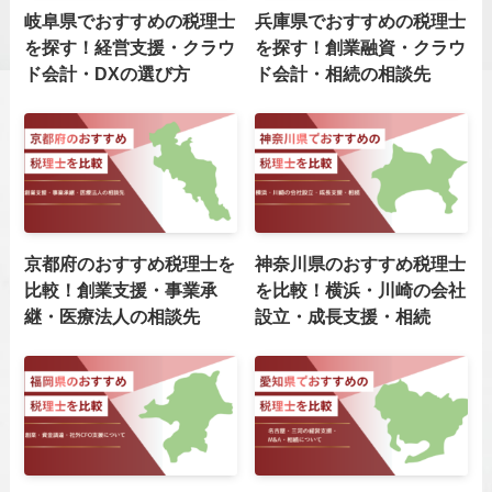
岐阜県でおすすめの税理士
兵庫県でおすすめの税理士
を探す！経営支援・クラウ
を探す！創業融資・クラウ
ド会計・DXの選び方
ド会計・相続の相談先
京都府のおすすめ税理士を
神奈川県のおすすめ税理士
比較！創業支援・事業承
を比較！横浜・川崎の会社
継・医療法人の相談先
設立・成長支援・相続