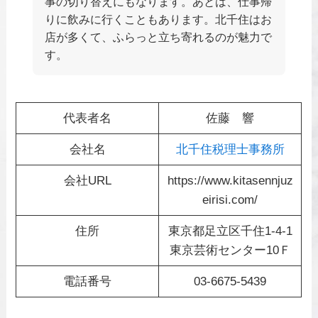
事の切り替えにもなります。あとは、仕事帰
りに飲みに行くこともあります。北千住はお
店が多くて、ふらっと立ち寄れるのが魅力で
す。
代表者名
佐藤 響
会社名
北千住税理士事務所
会社URL
https://www.kitasennjuz
eirisi.com/
住所
東京都足立区千住1-4-1
東京芸術センター10Ｆ
電話番号
03-6675-5439