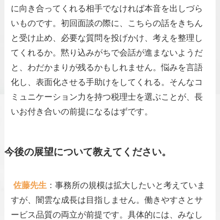
に向き合ってくれる相手でなければ本音を出しづら
いものです。初回面談の際に、こちらの話をきちん
と受け止め、必要な質問を投げかけ、考えを整理し
てくれるか。黙り込みがちで会話が進まないようだ
と、わだかまりが残るかもしれません。悩みを言語
化し、表面化させる手助けをしてくれる。そんなコ
ミュニケーション力を持つ税理士を選ぶことが、長
いお付き合いの前提になるはずです。
今後の展望について教えてください。
佐藤先生
：事務所の規模は拡大したいと考えていま
すが、闇雲な成長は目指しません。働きやすさとサ
ービス品質の両立が前提です。具体的には、みなし