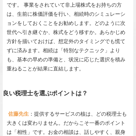
です。 事業をされていて非上場株式をお持ちの方
は、生前に株価評価を行い、相続時のシミュレーシ
ョンをしておくことをお勧めします。どのように次
世代へ引き継ぐか、株式をどう移すか。あらかじめ
方針を描いておけば、想定外のタイミングでも慌て
ずに済みます。相続は「特別なテクニック」より
も、基本の早めの準備と、状況に応じた選択を積み
重ねることが結果に直結します。
良い税理士を選ぶポイントは？
佐藤先生
：提供するサービスの核は、どの税理士も
大きくは変わりません。だからこそ一番のポイント
は「相性」です。お金の相談は、話しやすく、親身