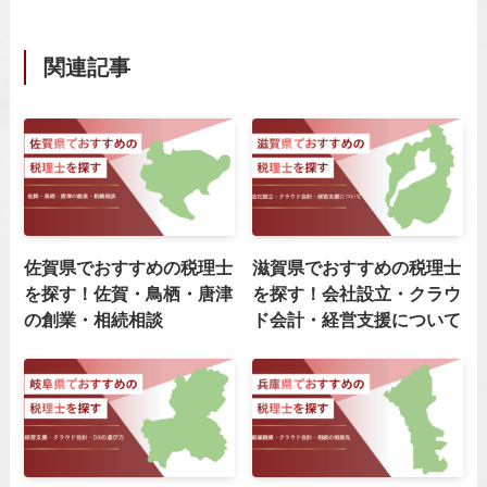
関連記事
佐賀県でおすすめの税理士
滋賀県でおすすめの税理士
を探す！佐賀・鳥栖・唐津
を探す！会社設立・クラウ
の創業・相続相談
ド会計・経営支援について