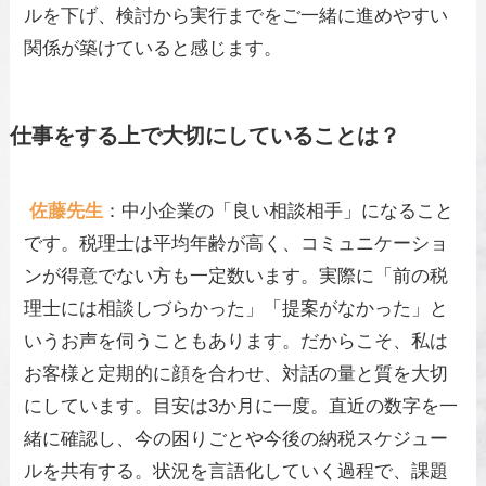
ルを下げ、検討から実行までをご一緒に進めやすい
関係が築けていると感じます。
仕事をする上で大切にしていることは？
佐藤先生
：中小企業の「良い相談相手」になること
です。税理士は平均年齢が高く、コミュニケーショ
ンが得意でない方も一定数います。実際に「前の税
理士には相談しづらかった」「提案がなかった」と
いうお声を伺うこともあります。だからこそ、私は
お客様と定期的に顔を合わせ、対話の量と質を大切
にしています。目安は3か月に一度。直近の数字を一
緒に確認し、今の困りごとや今後の納税スケジュー
ルを共有する。状況を言語化していく過程で、課題