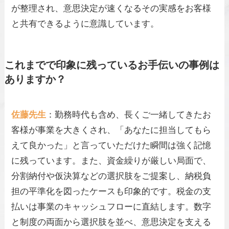
が整理され、意思決定が速くなるその実感をお客様
と共有できるように意識しています。
これまでで印象に残っているお手伝いの事例は
ありますか？
佐藤先生
：勤務時代も含め、長くご一緒してきたお
客様が事業を大きくされ、「あなたに担当してもら
えて良かった」と言っていただけた瞬間は強く記憶
に残っています。また、資金繰りが厳しい局面で、
分割納付や仮決算などの選択肢をご提案し、納税負
担の平準化を図ったケースも印象的です。税金の支
払いは事業のキャッシュフローに直結します。数字
と制度の両面から選択肢を並べ、意思決定を支える