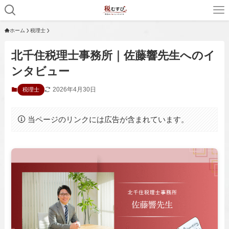
ホーム
税理士
北千住税理士事務所｜佐藤響先生へのイ
ンタビュー
2026年4月30日
税理士
当ページのリンクには広告が含まれています。