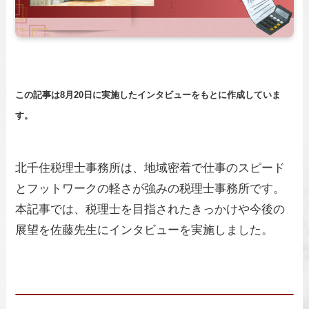
この記事は8月20日に実施したインタビューをもとに作成していま
す。
北千住税理士事務所は、地域密着で仕事のスピード
とフットワークの軽さが強みの税理士事務所です。
本記事では、税理士を目指されたきっかけや今後の
展望を佐藤先生にインタビューを実施しました。