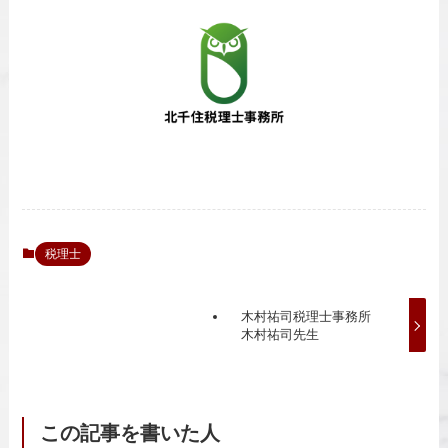
税理士
木村祐司税理士事務所
木村祐司先生
この記事を書いた人