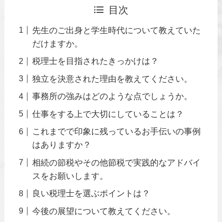
目次
先生のご出身と学生時代について教えていた
だけますか。
税理士を目指されたきっかけは？
独立を決意された理由を教えてください。
事務所の強みはどのような点でしょうか。
仕事をする上で大切にしていることは？
これまでで印象に残っているお手伝いの事例
はありますか？
相続の節税やその他節税で実践的なアドバイ
スをお願いします。
良い税理士を選ぶポイントは？
今後の展望について教えてください。