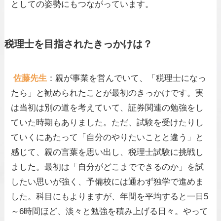
としての姿勢にもつながっています。
税理士を目指されたきっかけは？
佐藤先生
：親が事業を営んでいて、「税理士になっ
たら」と勧められたことが最初のきっかけです。実
は当初は別の道を考えていて、証券関連の勉強をし
ていた時期もありました。ただ、試験を受けたりし
ていくにあたって「自分のやりたいことと違う」と
感じて、親の言葉を思い出し、税理士試験に挑戦し
ました。最初は「自分がどこまでできるのか」を試
したい思いが強く、予備校には通わず独学で進めま
した。科目にもよりますが、年間を平均すると一日5
～6時間ほど、淡々と勉強を積み上げる日々。やって