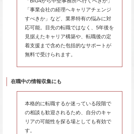
「BIG4から中堅事務所へ行くべきか」
「事業会社の経理へキャリアチェンジ
すべきか」など、業界特有の悩みに対
応可能。目先の転職ではなく、5年後を
見据えたキャリア構築や、転職後の定
着支援まで含めた包括的なサポートが
無料で受けられます。
在職中の情報収集にも
本格的に転職するか迷っている段階で
の相談も歓迎されるため、自分のキャ
リアの可能性を探る場としても有効で
す。