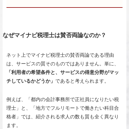
なぜマイナビ税理士は賛否両論なのか？
ネット上でマイナビ税理士の賛否両論である理由
は、サービスの質そのものではありません。単に、
「利用者の希望条件と、サービスの得意分野がマッ
チしているかどうか」
であると考えられます。
例えば、「都内の会計事務所で正社員になりたい税
理士」と、「地方でフルリモートで働きたい科目合
格者」では、紹介される求人の数も質も全く異なり
ます。