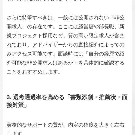
さらに特筆すべきは、一般には公開されない「非公
開求人」の存在です。ここには経営層や部長職、新
規プロジェクト採用など、質の高い限定求人が含ま
れており、アドバイザーからの直接紹介によっての
みアクセス可能です。面談時には「自分の経歴で紹
介可能な非公開求人はあるか」を具体的に確認する
ことをおすすめします。
3. 選考通過率を高める「書類添削・推薦状・面
接対策」
実務的なサポートの質が、内定の確度を大きく左右
します。