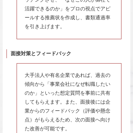
活躍できるのか」をプロの視点でアピ
ールする推薦状を作成し、書類通過率
を引き上げます。
面接対策とフィードバック
大手法人や有名企業であれば、過去の
傾向から「事業会社になぜ転職したい
のか」といった想定質問を事前に共有
してもらえます。また、面接後には企
業からのフィードバック（評価や懸念
点）がもらえるため、次の面接へ向け
た改善が可能です。