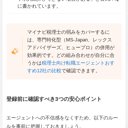
に書かれています。
マイナビ税理士の弱みをカバーするに
は、専門特化型（MS-Japan、レックス
アドバイザーズ、ヒュープロ）の併用が
効果的です。どの組み合わせが自分に合
うかは
税理士向け転職エージェントおす
すめ12社の比較
で確認できます。
登録前に確認すべき3つの安心ポイント
エージェントへの不信感をなくすため、以下のルー
ルを事前に把握しておきましょう。