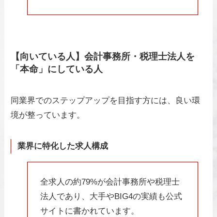
【向いている人】会計事務所・税理士法人を
「本命」にしている人
同業界でのステップアップを目指す方には、良い環
境が整っています。
業界に特化した求人構成
全求人の約79%が会計事務所や税理士
法人であり、大手やBIG4の実績も公式
サイトに書かれています。