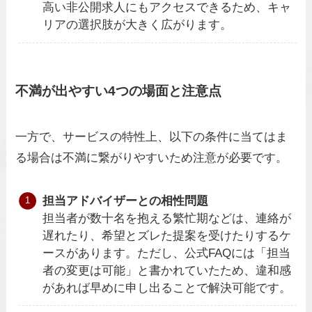
高い非公開求人にもアクセスできるため、キャ
リアの選択肢が大きく広がります。
不満が出やすい4つの場面と注意点
一方で、サービスの特性上、以下の条件に当てはま
る場合は不満に繋がりやすいため注意が必要です。
担当アドバイザーとの相性問題
担当者が数十名を抱える繁忙期などは、連絡が
遅れたり、希望とズレた提案を受けたりするケ
ースがあります。ただし、公式FAQには「担当
者の変更は可能」と書かれていたため、違和感
があれば早めに申し出ることで解決可能です。