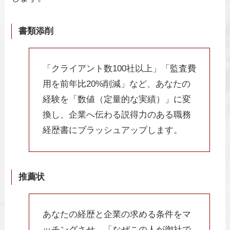
書類添削
「クライアント数100社以上」「監査費
用を前年比20%削減」など、あなたの
経験を「数値（定量的な実績）」に変
換し、企業へ伝わる説得力のある職務
経歴書にブラッシュアップします。
推薦状
あなたの経歴と企業の求める条件をマ
ッチングさせ、「なぜこの人が御社で