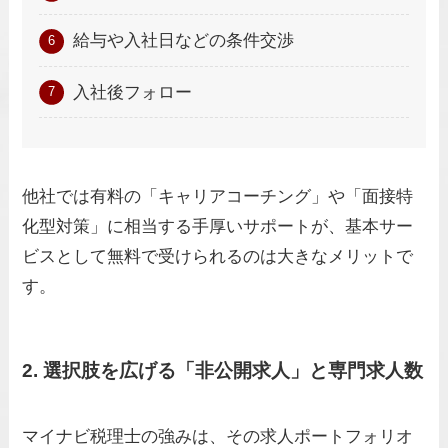
給与や入社日などの条件交渉
入社後フォロー
他社では有料の「キャリアコーチング」や「面接特
化型対策」に相当する手厚いサポートが、基本サー
ビスとして無料で受けられるのは大きなメリットで
す。
2. 選択肢を広げる「非公開求人」と専門求人数
マイナビ税理士の強みは、その求人ポートフォリオ