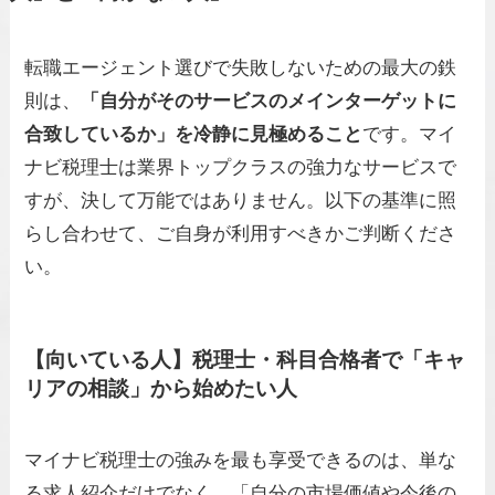
転職エージェント選びで失敗しないための最大の鉄
則は、
「自分がそのサービスのメインターゲットに
合致しているか」を冷静に見極めること
です。マイ
ナビ税理士は業界トップクラスの強力なサービスで
すが、決して万能ではありません。以下の基準に照
らし合わせて、ご自身が利用すべきかご判断くださ
い。
【向いている人】税理士・科目合格者で「キャ
リアの相談」から始めたい人
マイナビ税理士の強みを最も享受できるのは、単な
る求人紹介だけでなく、「自分の市場価値や今後の