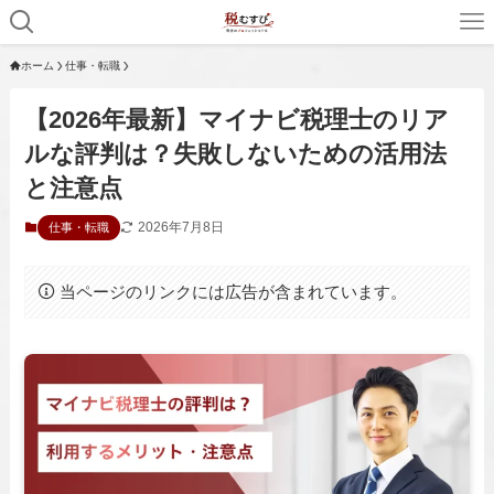
ホーム
仕事・転職
【2026年最新】マイナビ税理士のリア
ルな評判は？失敗しないための活用法
と注意点
2026年7月8日
仕事・転職
当ページのリンクには広告が含まれています。