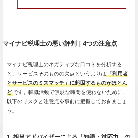
マイナビ税理士の悪い評判｜4つの注意点
マイナビ税理士のネガティブな口コミを分析する
と、サービスそのものの欠点というよりは
「利用者
とサービスのミスマッチ」に起因するものがほとん
ど
です。転職活動で無駄な時間を使わないために、
以下のリスクと注意点を事前に把握しておきましょ
う。
1. 担当アドバイザーによる「知識・対応力」の