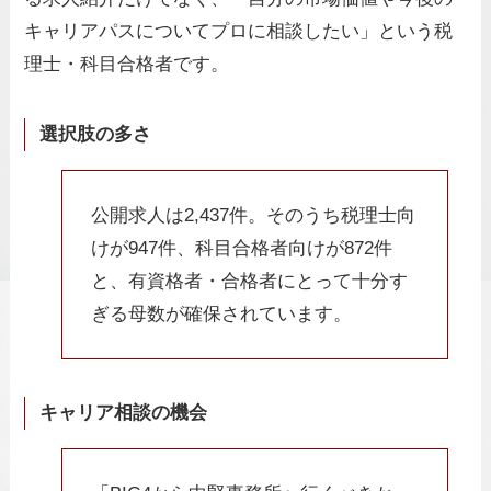
キャリアパスについてプロに相談したい」という税
理士・科目合格者です。
選択肢の多さ
公開求人は2,437件。そのうち税理士向
けが947件、科目合格者向けが872件
と、有資格者・合格者にとって十分す
ぎる母数が確保されています。
キャリア相談の機会