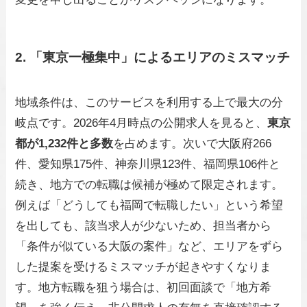
2. 「東京一極集中」によるエリアのミスマッチ
地域条件は、このサービスを利用する上で最大の分
岐点です。2026年4月時点の公開求人を見ると、
東京
都が1,232件と多数
を占めます。次いで大阪府266
件、愛知県175件、神奈川県123件、福岡県106件と
続き、地方での転職は候補が極めて限定されます。
例えば「どうしても福岡で転職したい」という希望
を出しても、該当求人が少ないため、担当者から
「条件が似ている大阪の案件」など、エリアをずら
した提案を受けるミスマッチが起きやすくなりま
す。地方転職を狙う場合は、初回面談で「地方希