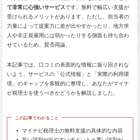
て非常に心強いサービス
です。無料で幅広い支援が
受けられるメリットがあります。ただし、担当者の
力量によって提案力に差が出やすかったり、地方求
人や非正規雇用には弱かったりする側面も持ち合わ
せているため、賛否両論。
本記事では、口コミの表面的な情報に振り回されな
いよう、サービスの「公式情報」と「実際の利用環
境」のギャップを客観的に整理し、あなたがマイナ
ビ税理士を使うべきかどうかを解説しました。
この記事でわかること
マイナビ税理士の無料支援の具体的な内容
良い評判が出やすいポイントと悪い評判が