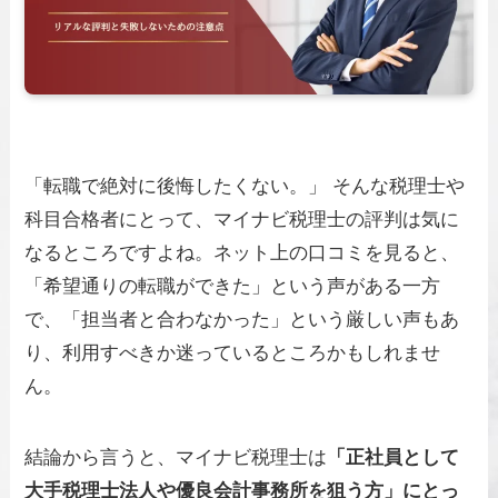
「転職で絶対に後悔したくない。」 そんな税理士や
科目合格者にとって、マイナビ税理士の評判は気に
なるところですよね。ネット上の口コミを見ると、
「希望通りの転職ができた」という声がある一方
で、「担当者と合わなかった」という厳しい声もあ
り、利用すべきか迷っているところかもしれませ
ん。
結論から言うと、マイナビ税理士は
「正社員として
大手税理士法人や優良会計事務所を狙う方」にとっ