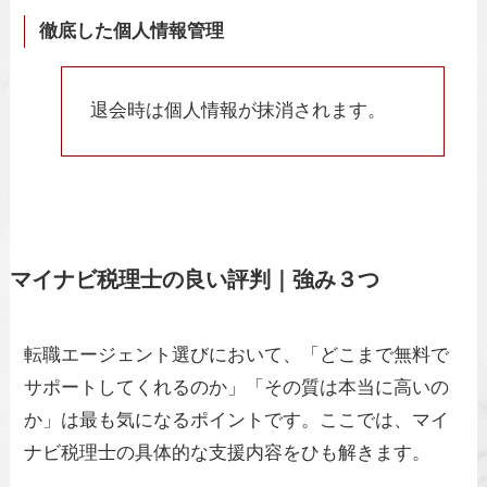
徹底した個人情報管理
退会時は個人情報が抹消されます。
マイナビ税理士の良い評判｜強み３つ
転職エージェント選びにおいて、「どこまで無料で
サポートしてくれるのか」「その質は本当に高いの
か」は最も気になるポイントです。ここでは、マイ
ナビ税理士の具体的な支援内容をひも解きます。