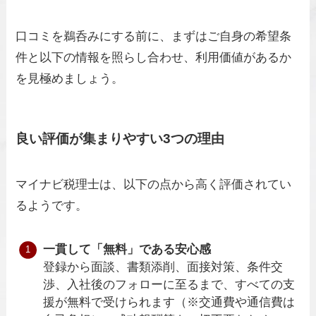
口コミを鵜呑みにする前に、まずはご自身の希望条
件と以下の情報を照らし合わせ、利用価値があるか
を見極めましょう。
良い評価が集まりやすい3つの理由
マイナビ税理士は、以下の点から高く評価されてい
るようです。
一貫して「無料」である安心感
登録から面談、書類添削、面接対策、条件交
渉、入社後のフォローに至るまで、すべての支
援が無料で受けられます（※交通費や通信費は