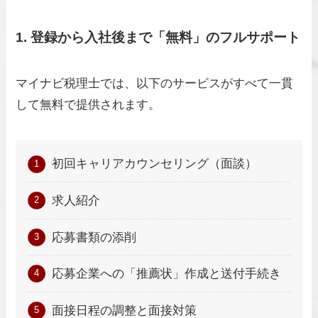
1. 登録から入社後まで「無料」のフルサポート
マイナビ税理士では、以下のサービスがすべて一貫
して無料で提供されます。
初回キャリアカウンセリング（面談）
求人紹介
応募書類の添削
応募企業への「推薦状」作成と送付手続き
面接日程の調整と面接対策