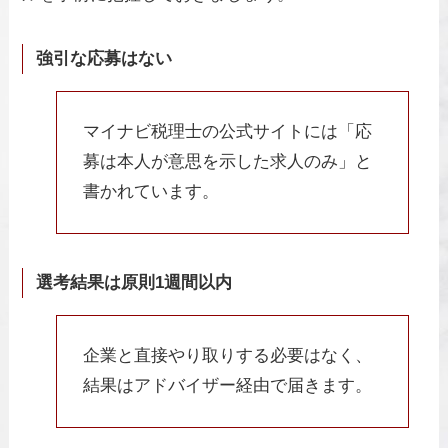
強引な応募はない
マイナビ税理士の公式サイトには「応
募は本人が意思を示した求人のみ」と
書かれています。
選考結果は原則1週間以内
企業と直接やり取りする必要はなく、
結果はアドバイザー経由で届きます。